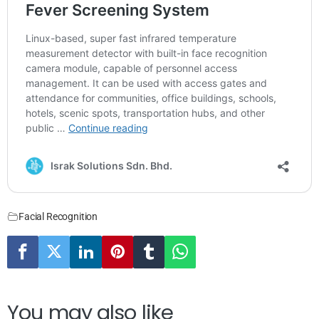
Facial Recognition
You may also like