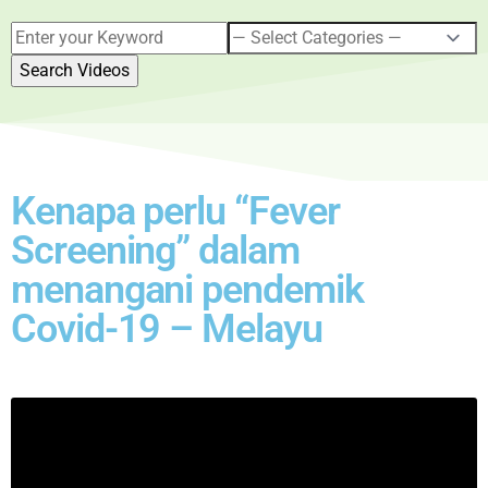
Kenapa perlu “Fever
Screening” dalam
menangani pendemik
Covid-19 – Melayu